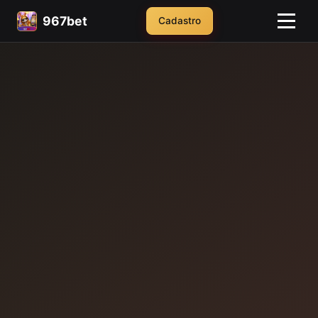
967bet
Cadastro