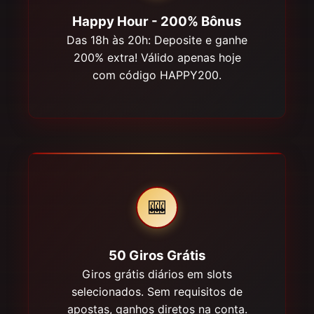
Happy Hour - 200% Bônus
Das 18h às 20h: Deposite e ganhe
200% extra! Válido apenas hoje
com código HAPPY200.
🎰
50 Giros Grátis
Giros grátis diários em slots
selecionados. Sem requisitos de
apostas, ganhos diretos na conta.