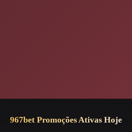
967bet Promoções Ativas Hoje