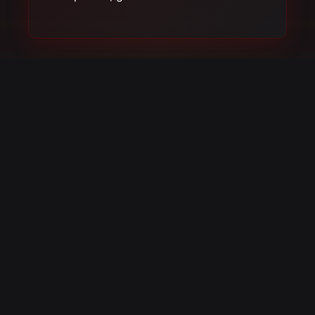
💎
Cashback VIP 20%
Membros VIP recebem 20% de
cashback em todas as perdas.
Pagamento toda segunda-feira.