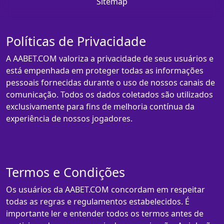
Sitemap
Políticas de Privacidade
A AABET.COM valoriza a privacidade de seus usuários e
está empenhada em proteger todas as informações
pessoais fornecidas durante o uso de nossos canais de
comunicação. Todos os dados coletados são utilizados
exclusivamente para fins de melhoria contínua da
experiência de nossos jogadores.
Termos e Condições
Os usuários da AABET.COM concordam em respeitar
todas as regras e regulamentos estabelecidos. É
importante ler e entender todos os termos antes de