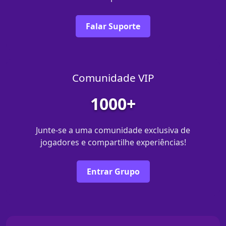
Falar Suporte
Comunidade VIP
1000+
Junte-se a uma comunidade exclusiva de
jogadores e compartilhe experiências!
Entrar Grupo