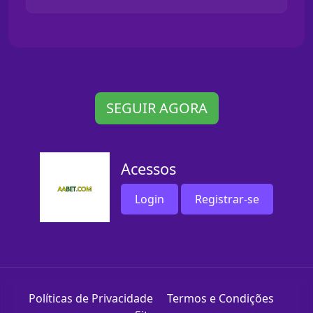
SEGUIR AGORA
Acessos
Login
Registrar-se
Políticas de Privacidade
Termos e Condições