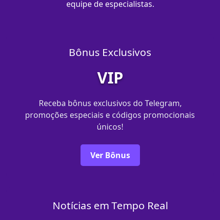
equipe de especialistas.
Bônus Exclusivos
VIP
Receba bônus exclusivos do Telegram,
promoções especiais e códigos promocionais
únicos!
Ver Bônus
Notícias em Tempo Real