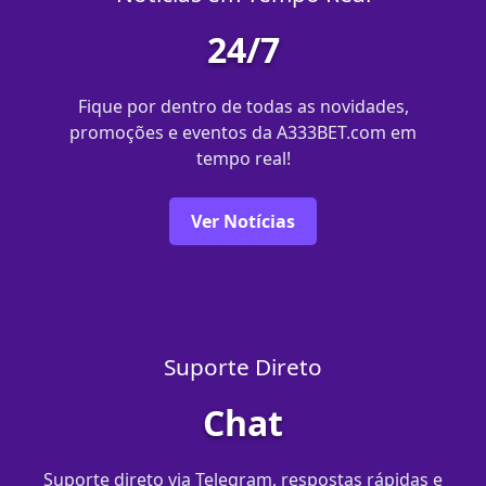
24/7
Fique por dentro de todas as novidades,
promoções e eventos da A333BET.com em
tempo real!
Ver Notícias
Suporte Direto
Chat
Suporte direto via Telegram, respostas rápidas e