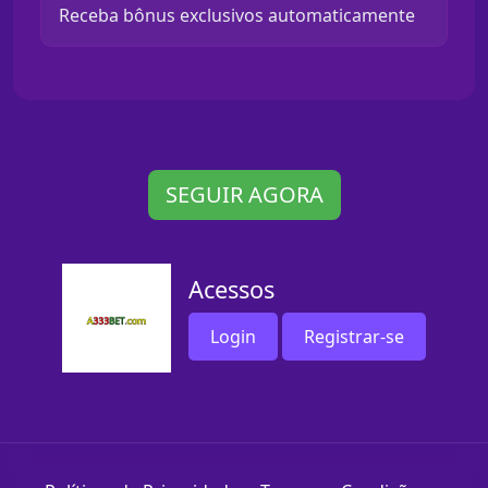
Receba bônus exclusivos automaticamente
SEGUIR AGORA
Acessos
Login
Registrar-se