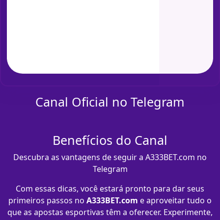
Canal Oficial no Telegram
Benefícios do Canal
Descubra as vantagens de seguir a A333BET.com no
Telegram
Com essas dicas, você estará pronto para dar seus
primeiros passos no
A333BET.com
e aproveitar tudo o
que as apostas esportivas têm a oferecer. Experimente,