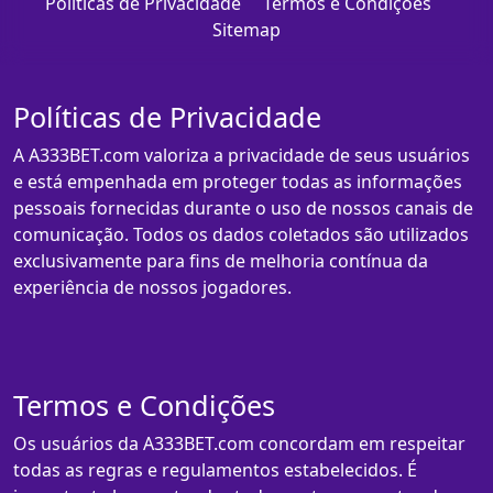
Políticas de Privacidade
Termos e Condições
Sitemap
Políticas de Privacidade
A A333BET.com valoriza a privacidade de seus usuários
e está empenhada em proteger todas as informações
pessoais fornecidas durante o uso de nossos canais de
comunicação. Todos os dados coletados são utilizados
exclusivamente para fins de melhoria contínua da
experiência de nossos jogadores.
Termos e Condições
Os usuários da A333BET.com concordam em respeitar
todas as regras e regulamentos estabelecidos. É