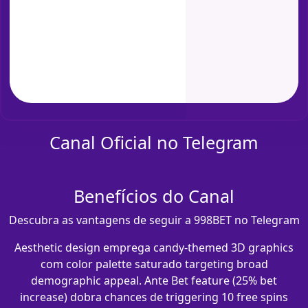
Canal Oficial no Telegram
Benefícios do Canal
Descubra as vantagens de seguir a 998BET no Telegram
Aesthetic design emprega candy-themed 3D graphics
com color palette saturado targeting broad
demographic appeal. Ante Bet feature (25% bet
increase) dobra chances de triggering 10 free spins