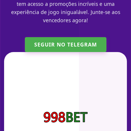
tem acesso a promoções incríveis e uma
experiência de jogo inigualável. Junte-se aos
vencedores agora!
SEGUIR NO TELEGRAM