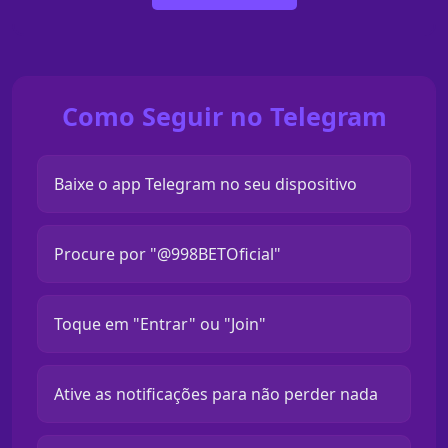
Como Seguir no Telegram
Baixe o app Telegram no seu dispositivo
Procure por "@998BETOficial"
Toque em "Entrar" ou "Join"
Ative as notificações para não perder nada