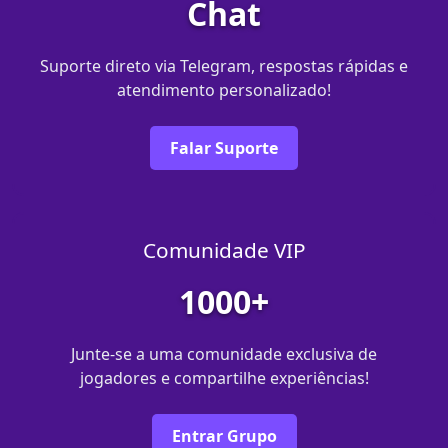
Chat
Suporte direto via Telegram, respostas rápidas e
atendimento personalizado!
Falar Suporte
Comunidade VIP
1000+
Junte-se a uma comunidade exclusiva de
jogadores e compartilhe experiências!
Entrar Grupo