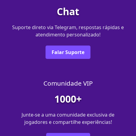
Chat
Suporte direto via Telegram, respostas rápidas e
atendimento personalizado!
Falar Suporte
Comunidade VIP
1000+
Junte-se a uma comunidade exclusiva de
jogadores e compartilhe experiências!