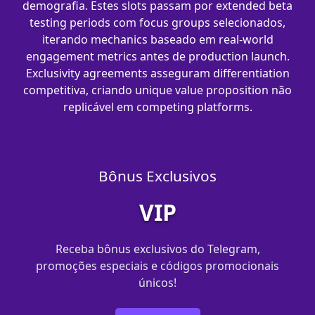
demografia. Estes slots passam por extended beta
testing periods com focus groups selecionados,
iterando mechanics baseado em real-world
engagement metrics antes de production launch.
Exclusivity agreements asseguram differentiation
competitiva, criando unique value proposition não
replicável em competing platforms.
Bônus Exclusivos
VIP
Receba bônus exclusivos do Telegram,
promoções especiais e códigos promocionais
únicos!