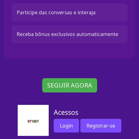
Participe das conversas e interaja
Receba bônus exclusivos automaticamente
SEGUIR AGORA
Acessos
Login
Registrar-se