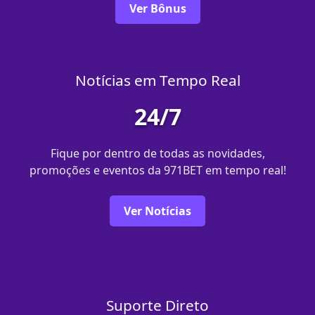
Ver Bônus
Notícias em Tempo Real
24/7
Fique por dentro de todas as novidades,
promoções e eventos da 971BET em tempo real!
Ver Notícias
Suporte Direto