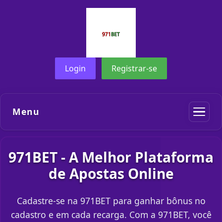
Login
Registrar-se
Menu
971BET - A Melhor Plataforma
de Apostas Online
Cadastre-se na 971BET para ganhar bônus no
cadastro e em cada recarga. Com a 971BET, você