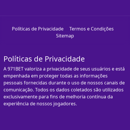
Políticas de Privacidade
Termos e Condições
Sitemap
Políticas de Privacidade
A 971BET valoriza a privacidade de seus usuários e está
empenhada em proteger todas as informações
pessoais fornecidas durante o uso de nossos canais de
comunicação. Todos os dados coletados são utilizados
exclusivamente para fins de melhoria contínua da
experiência de nossos jogadores.