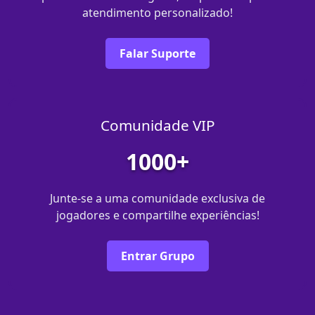
atendimento personalizado!
Falar Suporte
Comunidade VIP
1000+
Junte-se a uma comunidade exclusiva de
jogadores e compartilhe experiências!
Entrar Grupo