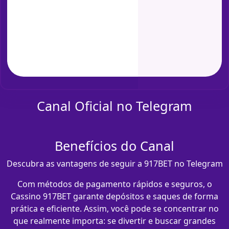
Canal Oficial no Telegram
Benefícios do Canal
Descubra as vantagens de seguir a 917BET no Telegram
Com métodos de pagamento rápidos e seguros, o
Cassino 917BET garante depósitos e saques de forma
prática e eficiente. Assim, você pode se concentrar no
que realmente importa: se divertir e buscar grandes