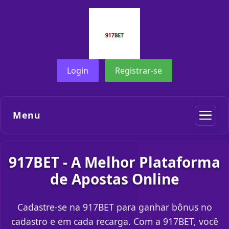
Login
Registrar-se
Menu
917BET - A Melhor Plataforma
de Apostas Online
Cadastre-se na 917BET para ganhar bônus no
cadastro e em cada recarga. Com a 917BET, você