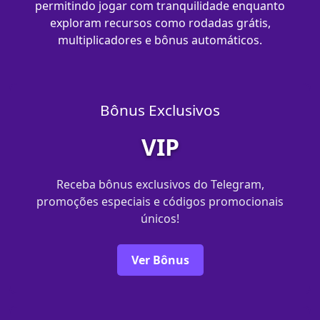
permitindo jogar com tranquilidade enquanto
exploram recursos como rodadas grátis,
multiplicadores e bônus automáticos.
Bônus Exclusivos
VIP
Receba bônus exclusivos do Telegram,
promoções especiais e códigos promocionais
únicos!
Ver Bônus