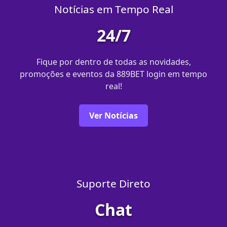
Notícias em Tempo Real
24/7
Fique por dentro de todas as novidades,
promoções e eventos da 889BET login em tempo
real!
Ver Notícias
Suporte Direto
Chat