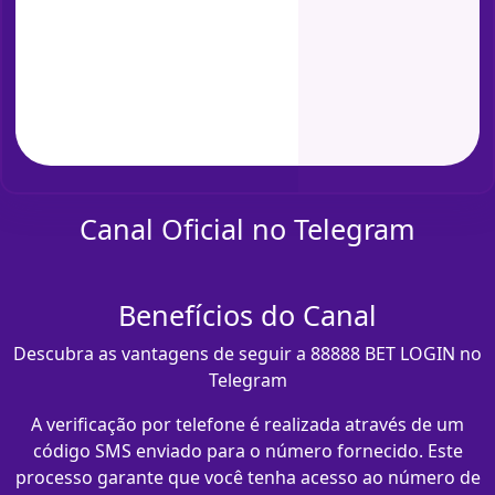
Canal Oficial no Telegram
Benefícios do Canal
Descubra as vantagens de seguir a 88888 BET LOGIN no
Telegram
A verificação por telefone é realizada através de um
código SMS enviado para o número fornecido. Este
processo garante que você tenha acesso ao número de