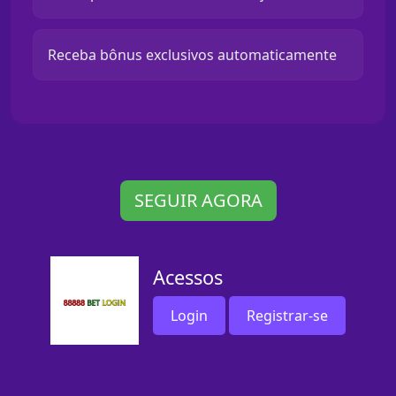
Receba bônus exclusivos automaticamente
SEGUIR AGORA
Acessos
Login
Registrar-se