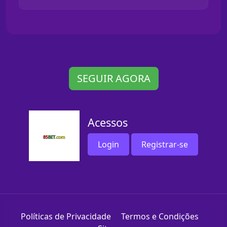
SEGUIR AGORA
Acessos
Login
Registrar-se
Políticas de Privacidade
Termos e Condições