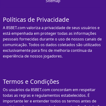
Sitemap
Políticas de Privacidade
A 85BET.com valoriza a privacidade de seus usuários e
está empenhada em proteger todas as informações
pessoais fornecidas durante o uso de nossos canais de
comunicação. Todos os dados coletados são utilizados
exclusivamente para fins de melhoria contínua da
experiência de nossos jogadores.
Termos e Condições
Os usuários da 85BET.com concordam em respeitar
todas as regras e regulamentos estabelecidos. É
importante ler e entender todos os termos antes de