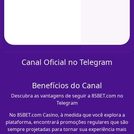
Canal Oficial no Telegram
Benefícios do Canal
Descubra as vantagens de seguir a 85BET.com no
Telegram
No 85BET.com Casino, à medida que você explora a
plataforma, encontrará promoções regulares que são
sempre projetadas para tornar sua experiência mais