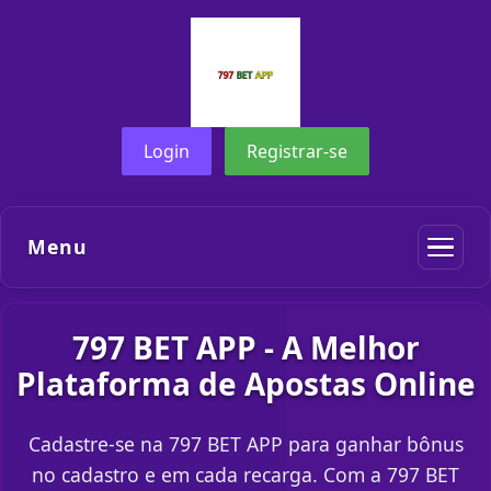
Login
Registrar-se
Menu
797 BET APP - A Melhor
Plataforma de Apostas Online
Cadastre-se na 797 BET APP para ganhar bônus
no cadastro e em cada recarga. Com a 797 BET