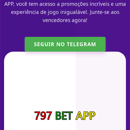
APP, você tem acesso a promoções incríveis e uma
experiência de jogo inigualável. Junte-se aos
vencedores agora!
SEGUIR NO TELEGRAM