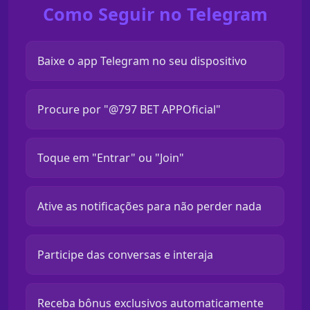
Como Seguir no Telegram
Baixe o app Telegram no seu dispositivo
Procure por "@797 BET APPOficial"
Toque em "Entrar" ou "Join"
Ative as notificações para não perder nada
Participe das conversas e interaja
Receba bônus exclusivos automaticamente