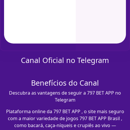
Canal Oficial no Telegram
Benefícios do Canal
Descubra as vantagens de seguir a 797 BET APP no
Telegram
Plataforma online da 797 BET APP , o site mais seguro
com a maior variedade de jogos 797 BET APP Brasil ,
como bacará, caça-níqueis e crupiês ao vivo —