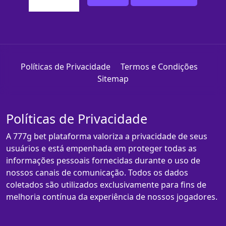
Políticas de Privacidade
Termos e Condições
Sitemap
Políticas de Privacidade
A 777g bet plataforma valoriza a privacidade de seus
usuários e está empenhada em proteger todas as
informações pessoais fornecidas durante o uso de
nossos canais de comunicação. Todos os dados
coletados são utilizados exclusivamente para fins de
melhoria contínua da experiência de nossos jogadores.