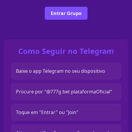
Entrar Grupo
Como Seguir no Telegram
Baixe o app Telegram no seu dispositivo
Procure por "@777g bet plataformaOficial"
Toque em "Entrar" ou "Join"