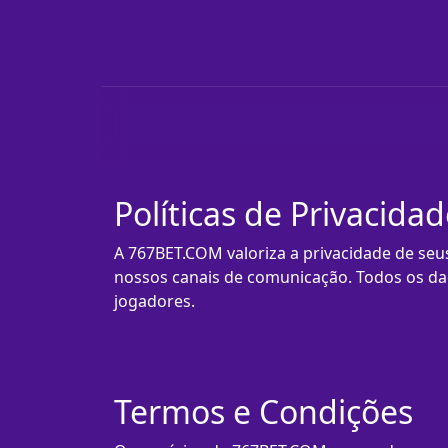
Políticas de Privacida
A 767BET.COM valoriza a privacidade de se
nossos canais de comunicação. Todos os dad
jogadores.
Termos e Condições