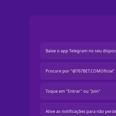
Baixe o app Telegram no seu disposi
Procure por "@767BET.COMOficial"
Toque em "Entrar" ou "Join"
Ative as notificações para não perd