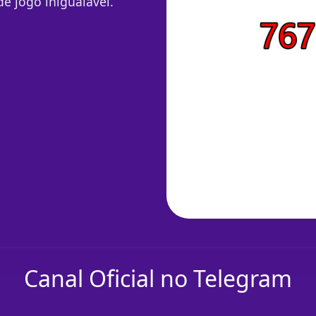
e jogo inigualável.
Canal Oficial no Telegram