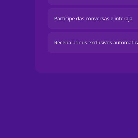
Participe das conversas e interaja
Receba bônus exclusivos automati