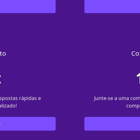
to
Co
t
espostas rápidas e
Junte-se a uma com
lizado!
compa
e