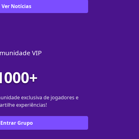
Ver Notícias
munidade VIP
1000+
unidade exclusiva de jogadores e
rtilhe experiências!
Entrar Grupo