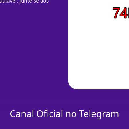
ualável. Junte-se aos
Canal Oficial no Telegram