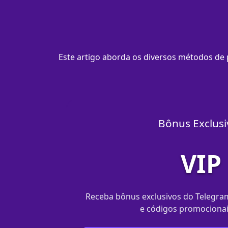
Este artigo aborda os diversos métodos de
Bônus Exclusi
VIP
Receba bônus exclusivos do Telegra
e códigos promocionai