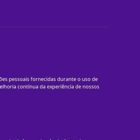
ões pessoais fornecidas durante o uso de
elhoria contínua da experiência de nossos