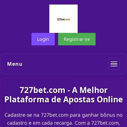
Login
Registrar-se
Menu
727bet.com - A Melhor
Plataforma de Apostas Online
Cadastre-se na 727bet.com para ganhar bônus no
cadastro e em cada recarga. Com a 727bet.com,