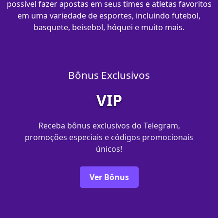
possível fazer apostas em seus times e atletas favoritos
em uma variedade de esportes, incluindo futebol,
basquete, beisebol, hóquei e muito mais.
Bônus Exclusivos
VIP
Receba bônus exclusivos do Telegram,
promoções especiais e códigos promocionais
únicos!
Ver Bônus