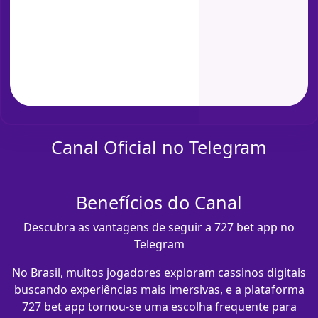
Canal Oficial no Telegram
Benefícios do Canal
Descubra as vantagens de seguir a 727 bet app no
Telegram
No Brasil, muitos jogadores exploram cassinos digitais
buscando experiências mais imersivas, e a plataforma
727 bet app tornou-se uma escolha frequente para