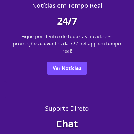
Notícias em Tempo Real
24/7
Fique por dentro de todas as novidades,
promoções e eventos da 727 bet app em tempo
real!
Ver Notícias
Suporte Direto
Chat