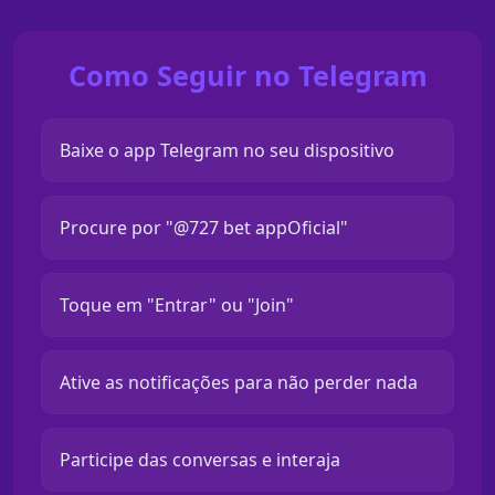
Como Seguir no Telegram
Baixe o app Telegram no seu dispositivo
Procure por "@727 bet appOficial"
Toque em "Entrar" ou "Join"
Ative as notificações para não perder nada
Participe das conversas e interaja