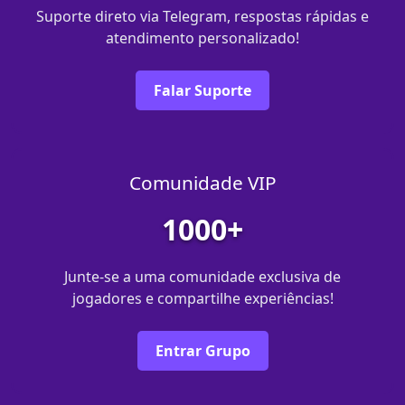
Suporte direto via Telegram, respostas rápidas e
atendimento personalizado!
Falar Suporte
Comunidade VIP
1000+
Junte-se a uma comunidade exclusiva de
jogadores e compartilhe experiências!
Entrar Grupo