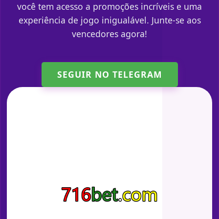
você tem acesso a promoções incríveis e uma
experiência de jogo inigualável. Junte-se aos
vencedores agora!
SEGUIR NO TELEGRAM