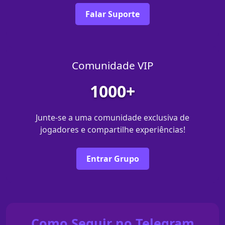
Falar Suporte
Comunidade VIP
1000+
Junte-se a uma comunidade exclusiva de
jogadores e compartilhe experiências!
Entrar Grupo
Como Seguir no Telegram