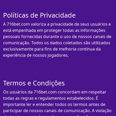
Políticas de Privacidade
A 716bet.com valoriza a privacidade de seus usuários e
está empenhada em proteger todas as informações
pessoais fornecidas durante o uso de nossos canais de
comunicação. Todos os dados coletados são utilizados
exclusivamente para fins de melhoria contínua da
experiência de nossos jogadores.
Termos e Condições
Os usuários da 716bet.com concordam em respeitar
todas as regras e regulamentos estabelecidos. É
importante ler e entender todos os termos antes de
participar de nossos canais de comunicação. A violação