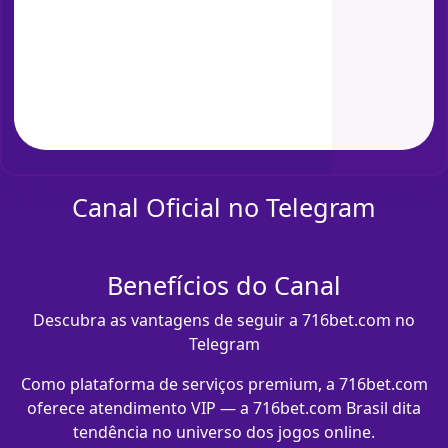
Canal Oficial no Telegram
Benefícios do Canal
Descubra as vantagens de seguir a 716bet.com no
Telegram
Como plataforma de serviços premium, a 716bet.com
oferece atendimento VIP — a 716bet.com Brasil dita
tendência no universo dos jogos online.