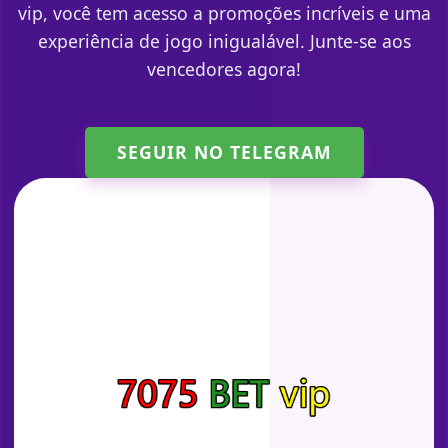
vip, você tem acesso a promoções incríveis e uma
experiência de jogo inigualável. Junte-se aos
vencedores agora!
SEGUIR NO TELEGRAM