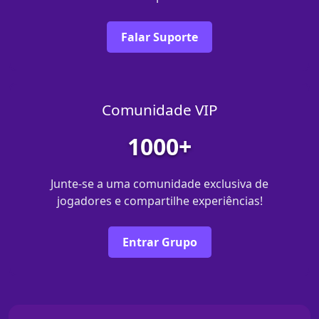
Falar Suporte
Comunidade VIP
1000+
Junte-se a uma comunidade exclusiva de
jogadores e compartilhe experiências!
Entrar Grupo