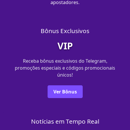
apostadores.
Bônus Exclusivos
VIP
Receba bônus exclusivos do Telegram,
promoções especiais e códigos promocionais
únicos!
Ver Bônus
Notícias em Tempo Real