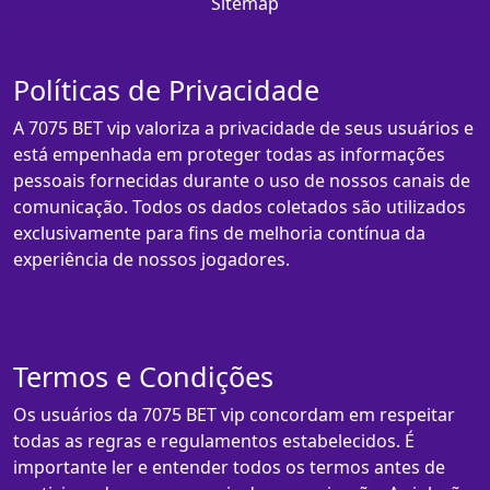
Sitemap
Políticas de Privacidade
A 7075 BET vip valoriza a privacidade de seus usuários e
está empenhada em proteger todas as informações
pessoais fornecidas durante o uso de nossos canais de
comunicação. Todos os dados coletados são utilizados
exclusivamente para fins de melhoria contínua da
experiência de nossos jogadores.
Termos e Condições
Os usuários da 7075 BET vip concordam em respeitar
todas as regras e regulamentos estabelecidos. É
importante ler e entender todos os termos antes de