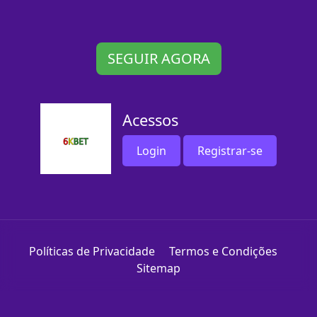
SEGUIR AGORA
Acessos
Login
Registrar-se
Políticas de Privacidade
Termos e Condições
Sitemap