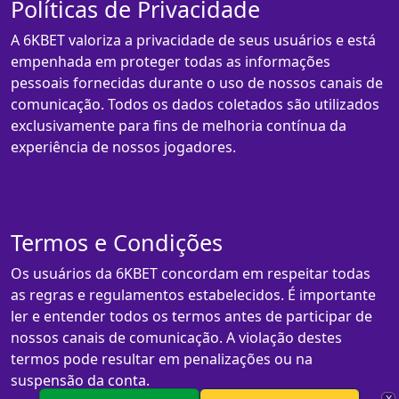
Políticas de Privacidade
A 6KBET valoriza a privacidade de seus usuários e está
empenhada em proteger todas as informações
pessoais fornecidas durante o uso de nossos canais de
comunicação. Todos os dados coletados são utilizados
exclusivamente para fins de melhoria contínua da
experiência de nossos jogadores.
Termos e Condições
Os usuários da 6KBET concordam em respeitar todas
as regras e regulamentos estabelecidos. É importante
ler e entender todos os termos antes de participar de
nossos canais de comunicação. A violação destes
termos pode resultar em penalizações ou na
suspensão da conta.