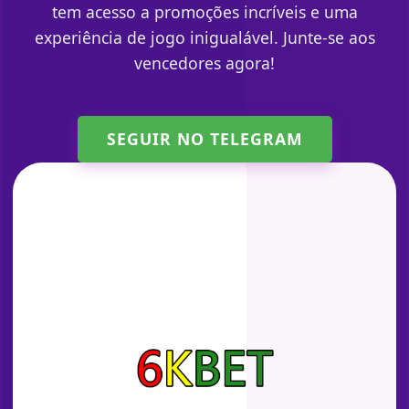
tem acesso a promoções incríveis e uma
experiência de jogo inigualável. Junte-se aos
vencedores agora!
SEGUIR NO TELEGRAM