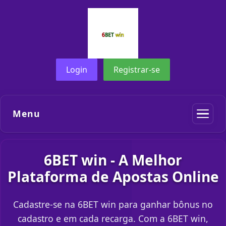
Login
Registrar-se
Menu
6BET win - A Melhor
Plataforma de Apostas Online
Cadastre-se na 6BET win para ganhar bônus no
cadastro e em cada recarga. Com a 6BET win,