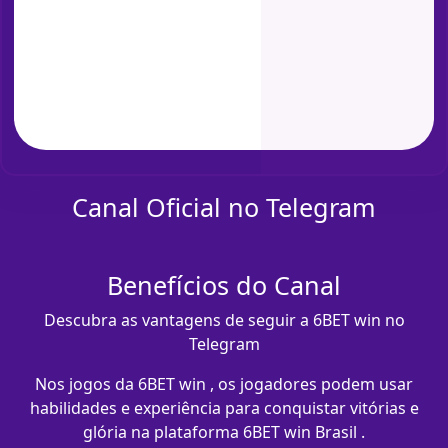
Canal Oficial no Telegram
Benefícios do Canal
Descubra as vantagens de seguir a 6BET win no
Telegram
Nos jogos da 6BET win , os jogadores podem usar
habilidades e experiência para conquistar vitórias e
glória na plataforma 6BET win Brasil .