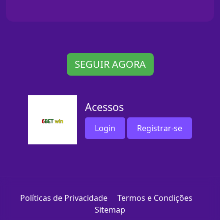
SEGUIR AGORA
Acessos
Login
Registrar-se
Políticas de Privacidade
Termos e Condições
Sitemap