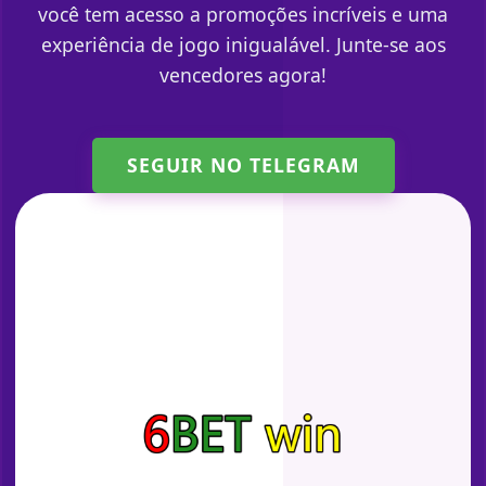
você tem acesso a promoções incríveis e uma
experiência de jogo inigualável. Junte-se aos
vencedores agora!
SEGUIR NO TELEGRAM