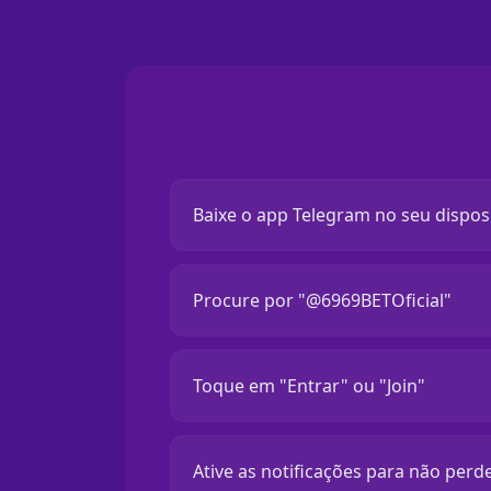
Baixe o app Telegram no seu disposi
Procure por "@6969BETOficial"
Toque em "Entrar" ou "Join"
Ative as notificações para não perd