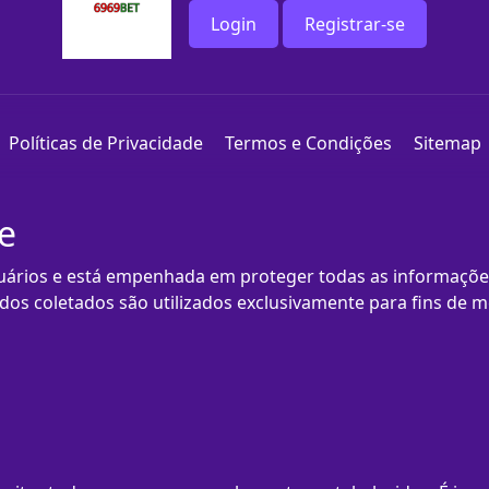
Login
Registrar-se
Políticas de Privacidade
Termos e Condições
Sitemap
de
suários e está empenhada em proteger todas as informaçõe
os coletados são utilizados exclusivamente para fins de m