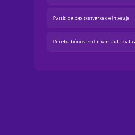
Participe das conversas e interaja
Receba bônus exclusivos automati