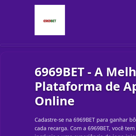
6969BET - A Mel
Plataforma de A
Online
Cadastre-se na 6969BET para ganhar bô
cada recarga. Com a 6969BET, você tem