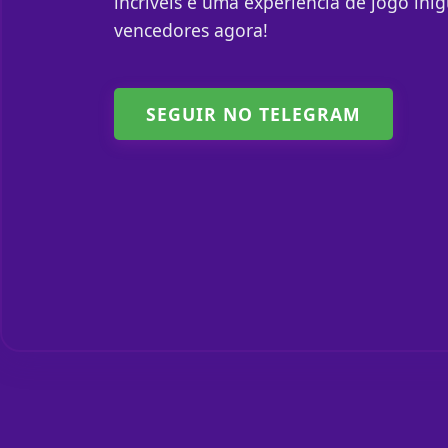
incríveis e uma experiência de jogo inig
vencedores agora!
SEGUIR NO TELEGRAM