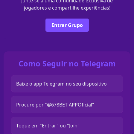
Junte-se a uma comunidade exclusiva de
jogadores e compartilhe experiências!
Entrar Grupo
Como Seguir no Telegram
Baixe o app Telegram no seu dispositivo
Procure por "@678BET APPOficial"
Toque em "Entrar" ou "Join"