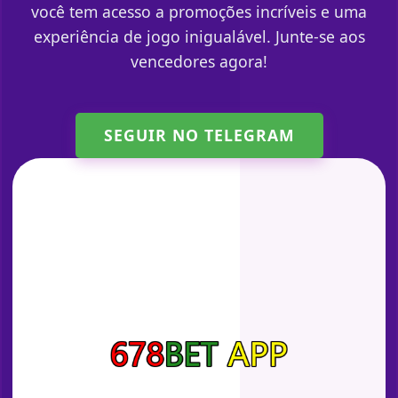
você tem acesso a promoções incríveis e uma
experiência de jogo inigualável. Junte-se aos
vencedores agora!
SEGUIR NO TELEGRAM