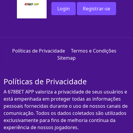
Login
Registrar-se
Políticas de Privacidade
Termos e Condições
Sitemap
Políticas de Privacidade
A 678BET APP valoriza a privacidade de seus usuários e
está empenhada em proteger todas as informações
pessoais fornecidas durante o uso de nossos canais de
comunicação. Todos os dados coletados são utilizados
exclusivamente para fins de melhoria contínua da
experiência de nossos jogadores.