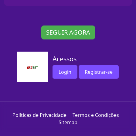
SEGUIR AGORA
Acessos
Login
Registrar-se
Políticas de Privacidade
Termos e Condições
Sitemap