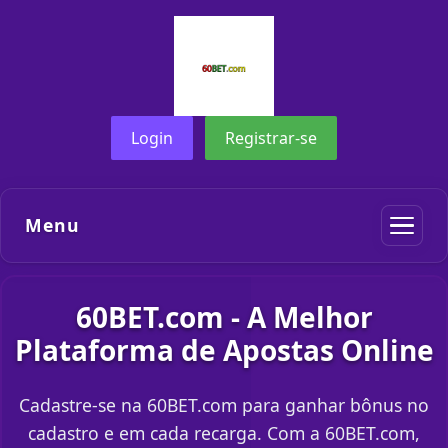
Login
Registrar-se
Menu
60BET.com - A Melhor
Plataforma de Apostas Online
Cadastre-se na 60BET.com para ganhar bônus no
cadastro e em cada recarga. Com a 60BET.com,