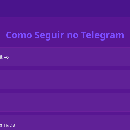
Como Seguir no Telegram
tivo
er nada