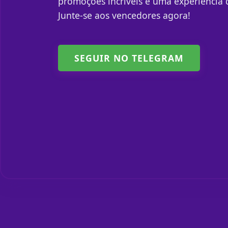
promoções incríveis e uma experiência d
Junte-se aos vencedores agora!
SEGUIR NO TELEGRAM