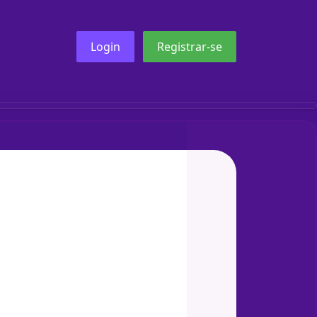
Login
Registrar-se