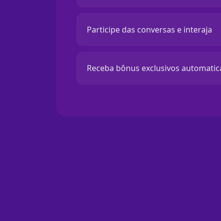
Participe das conversas e interaja
Receba bônus exclusivos automati