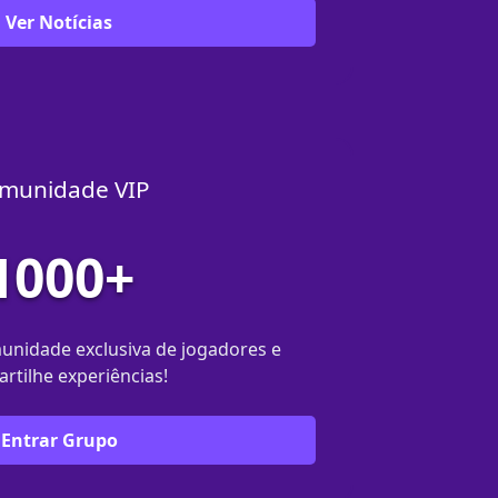
Ver Notícias
munidade VIP
1000+
unidade exclusiva de jogadores e
rtilhe experiências!
Entrar Grupo