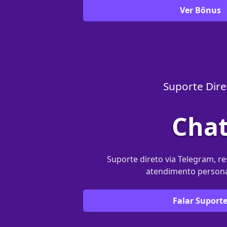
Ver Bônus
Suporte Dire
Cha
Suporte direto via Telegram, r
atendimento persona
Falar Suport