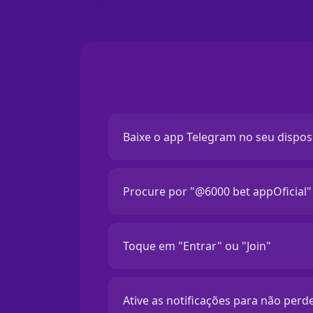
Baixe o app Telegram no seu disposi
Procure por "@6000 bet appOficial"
Toque em "Entrar" ou "Join"
Ative as notificações para não perd