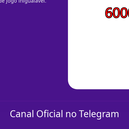
e jogo inigualável.
Canal Oficial no Telegram