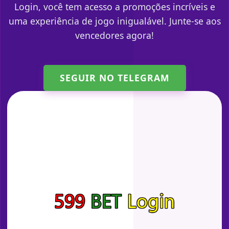
Login, você tem acesso a promoções incríveis e
uma experiência de jogo inigualável. Junte-se aos
vencedores agora!
SEGUIR NO TELEGRAM