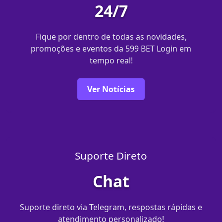
24/7
Fique por dentro de todas as novidades,
promoções e eventos da 599 BET Login em
tempo real!
Ver Notícias
Suporte Direto
Chat
Suporte direto via Telegram, respostas rápidas e
atendimento personalizado!