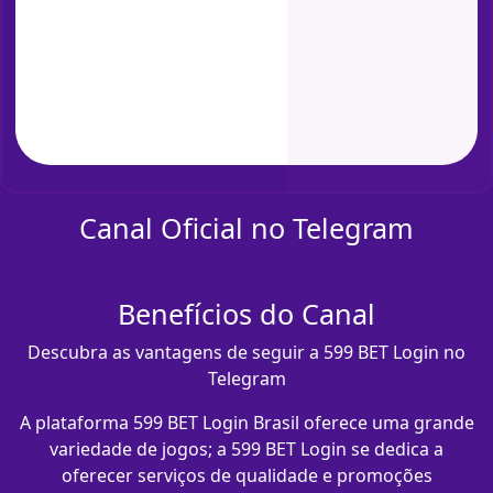
Canal Oficial no Telegram
Benefícios do Canal
Descubra as vantagens de seguir a 599 BET Login no
Telegram
A plataforma 599 BET Login Brasil oferece uma grande
variedade de jogos; a 599 BET Login se dedica a
oferecer serviços de qualidade e promoções