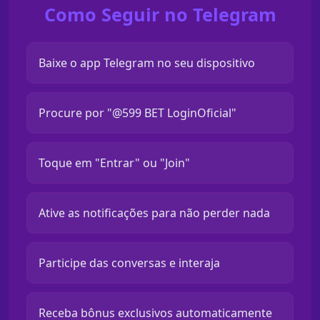
Como Seguir no Telegram
Baixe o app Telegram no seu dispositivo
Procure por "@599 BET LoginOficial"
Toque em "Entrar" ou "Join"
Ative as notificações para não perder nada
Participe das conversas e interaja
Receba bônus exclusivos automaticamente