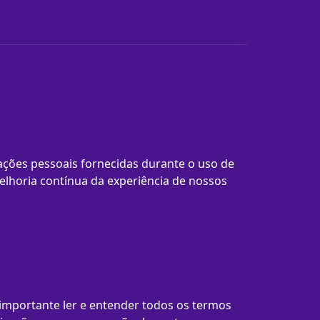
ações pessoais fornecidas durante o uso de
elhoria contínua da experiência de nossos
importante ler e entender todos os termos