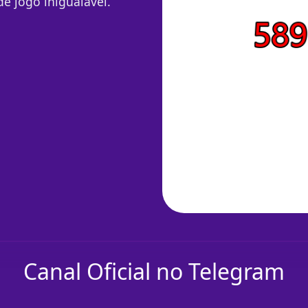
e jogo inigualável.
Canal Oficial no Telegram