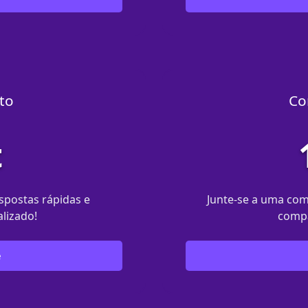
to
Co
t
espostas rápidas e
Junte-se a uma com
lizado!
compa
e