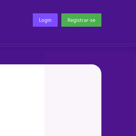
Login
Registrar-se