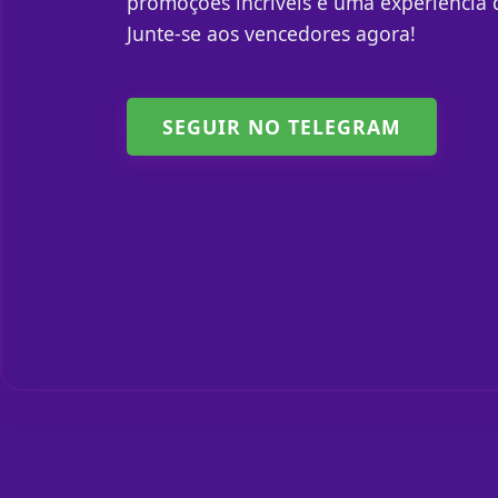
promoções incríveis e uma experiência d
Junte-se aos vencedores agora!
SEGUIR NO TELEGRAM