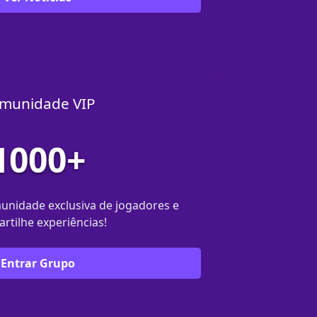
munidade VIP
1000+
unidade exclusiva de jogadores e
rtilhe experiências!
Entrar Grupo