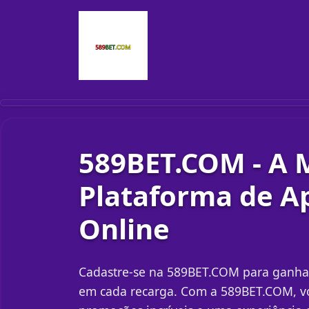
589BET.COM - A 
Plataforma de A
Online
Cadastre-se na 589BET.COM para ganha
em cada recarga. Com a 589BET.COM, v