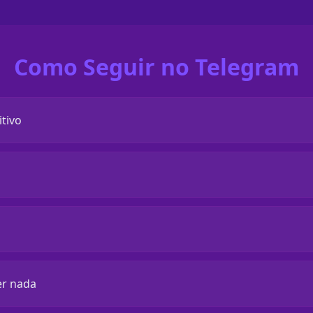
Como Seguir no Telegram
tivo
er nada