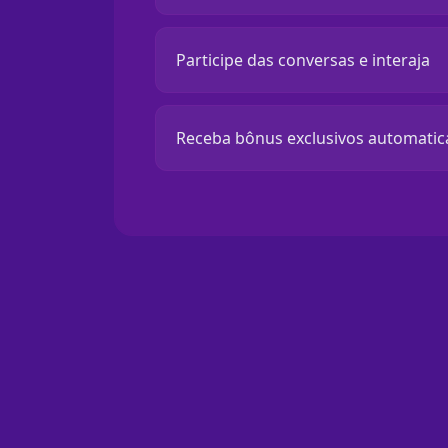
Participe das conversas e interaja
Receba bônus exclusivos automati