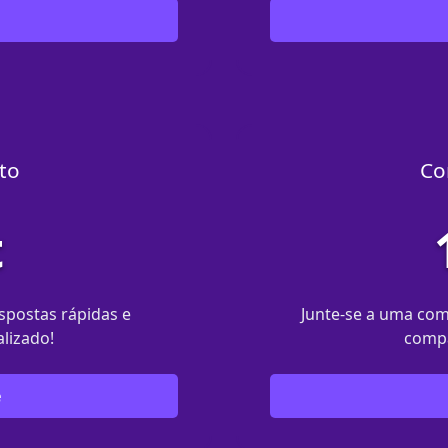
to
Co
t
espostas rápidas e
Junte-se a uma com
lizado!
compa
e