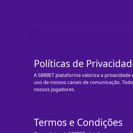
Políticas de Privacida
A 588BET plataforma valoriza a privacidade
uso de nossos canais de comunicação. Todos
nossos jogadores.
Termos e Condições