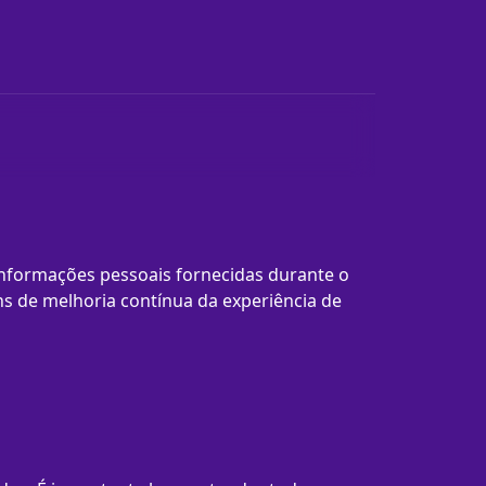
informações pessoais fornecidas durante o
ns de melhoria contínua da experiência de