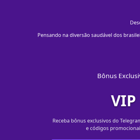
Des
Pensando na diversão saudável dos brasilei
Bônus Exclusi
VIP
Receba bônus exclusivos do Telegra
e códigos promocionai