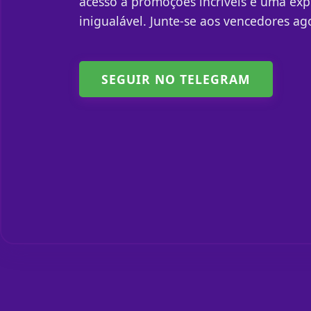
acesso a promoções incríveis e uma exp
inigualável. Junte-se aos vencedores ag
SEGUIR NO TELEGRAM