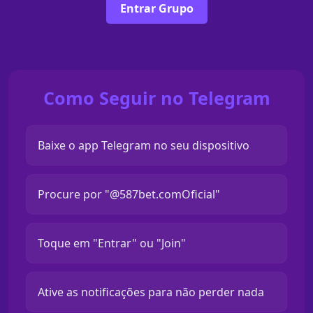
Entrar Grupo
Como Seguir no Telegram
Baixe o app Telegram no seu dispositivo
Procure por "@587bet.comOficial"
Toque em "Entrar" ou "Join"
Ative as notificações para não perder nada