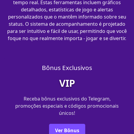
tempo real. Estas ferramentas incluem gráficos
detalhados, estatísticas de jogo e alertas
personalizados que o mantêm informado sobre seu
status. O sistema de acompanhamento é projetado
para ser intuitivo e fácil de usar, permitindo que você
foque no que realmente importa - jogar e se divertir.
Bônus Exclusivos
VIP
Receba bônus exclusivos do Telegram,
promoções especiais e códigos promocionais
únicos!
Ver Bônus