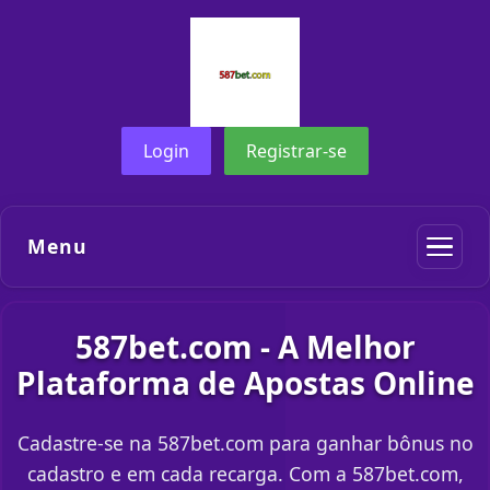
Login
Registrar-se
Menu
587bet.com - A Melhor
Plataforma de Apostas Online
Cadastre-se na 587bet.com para ganhar bônus no
cadastro e em cada recarga. Com a 587bet.com,