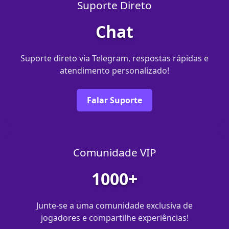
Suporte Direto
Chat
Suporte direto via Telegram, respostas rápidas e
atendimento personalizado!
Falar Suporte
Comunidade VIP
1000+
Junte-se a uma comunidade exclusiva de
jogadores e compartilhe experiências!