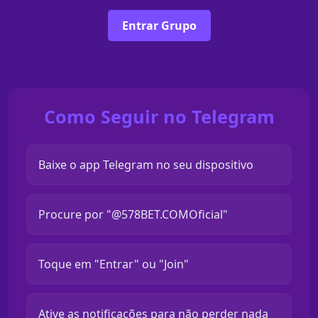
Entrar Grupo
Como Seguir no Telegram
Baixe o app Telegram no seu dispositivo
Procure por "@578BET.COMOficial"
Toque em "Entrar" ou "Join"
Ative as notificações para não perder nada