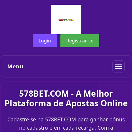
Login
Registrar-se
Menu
578BET.COM - A Melhor
Plataforma de Apostas Online
Cadastre-se na 578BET.COM para ganhar bônus
no cadastro e em cada recarga. Com a