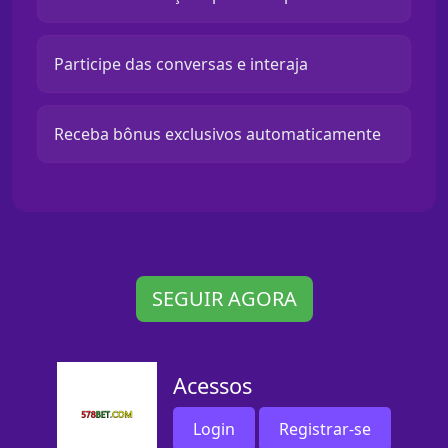
Participe das conversas e interaja
Receba bônus exclusivos automaticamente
SEGUIR AGORA
Acessos
Login
Registrar-se