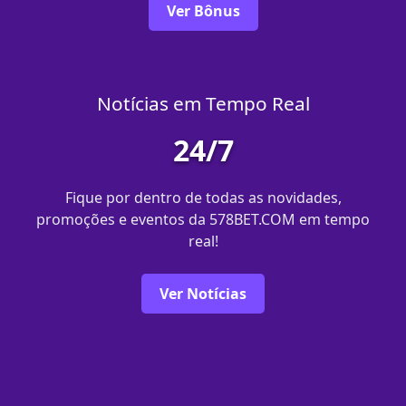
Ver Bônus
Notícias em Tempo Real
24/7
Fique por dentro de todas as novidades,
promoções e eventos da 578BET.COM em tempo
real!
Ver Notícias