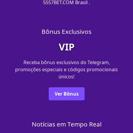
5557BET.COM Brasil .
Bônus Exclusivos
VIP
Receba bônus exclusivos do Telegram,
promoções especiais e códigos promocionais
únicos!
Ver Bônus
Notícias em Tempo Real