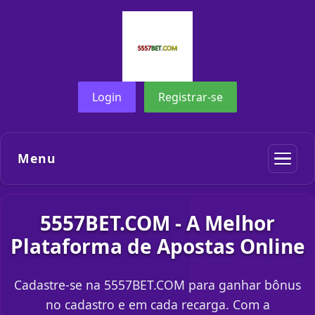
Login
Registrar-se
Menu
5557BET.COM - A Melhor
Plataforma de Apostas Online
Cadastre-se na 5557BET.COM para ganhar bônus
no cadastro e em cada recarga. Com a