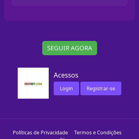
SEGUIR AGORA
Acessos
Login
Registrar-se
Políticas de Privacidade
Termos e Condições