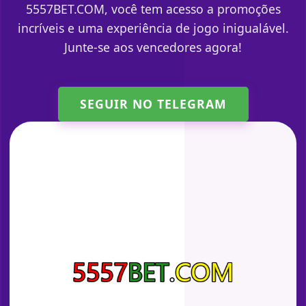
5557BET.COM, você tem acesso a promoções
incríveis e uma experiência de jogo inigualável.
Junte-se aos vencedores agora!
SEGUIR NO TELEGRAM