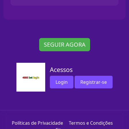
SEGUIR AGORA
Acessos
Login
Registrar-se
Políticas de Privacidade
Termos e Condições