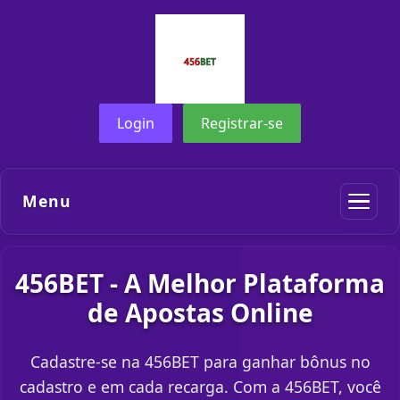
Login
Registrar-se
Menu
456BET - A Melhor Plataforma
de Apostas Online
Cadastre-se na 456BET para ganhar bônus no
cadastro e em cada recarga. Com a 456BET, você