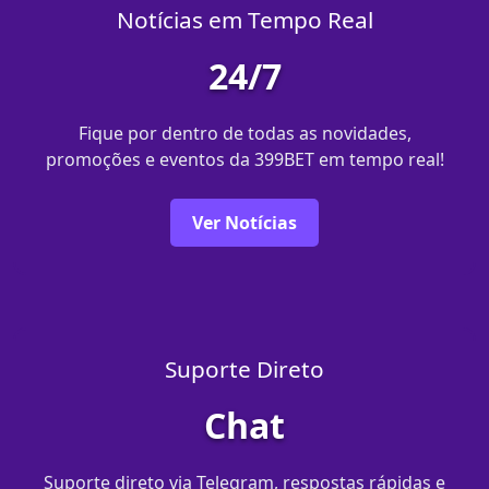
Notícias em Tempo Real
24/7
Fique por dentro de todas as novidades,
promoções e eventos da 399BET em tempo real!
Ver Notícias
Suporte Direto
Chat
Suporte direto via Telegram, respostas rápidas e