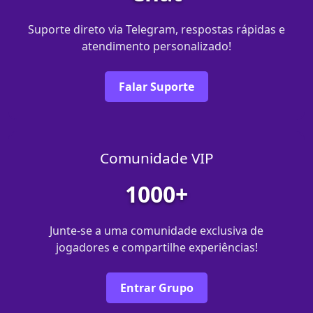
Suporte direto via Telegram, respostas rápidas e
atendimento personalizado!
Falar Suporte
Comunidade VIP
1000+
Junte-se a uma comunidade exclusiva de
jogadores e compartilhe experiências!
Entrar Grupo