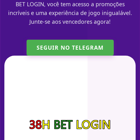
BET LOGIN, você tem acesso a promoções
incríveis e uma experiência de jogo inigualável.
Junte-se aos vencedores agora!
SEGUIR NO TELEGRAM