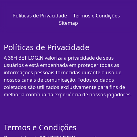
Políticas de Privacidade
Termos e Condições
Sitemap
Políticas de Privacidade
A 38H BET LOGIN valoriza a privacidade de seus
usuários e está empenhada em proteger todas as
informações pessoais fornecidas durante o uso de
nossos canais de comunicação. Todos os dados
coletados são utilizados exclusivamente para fins de
melhoria contínua da experiência de nossos jogadores.
Termos e Condições