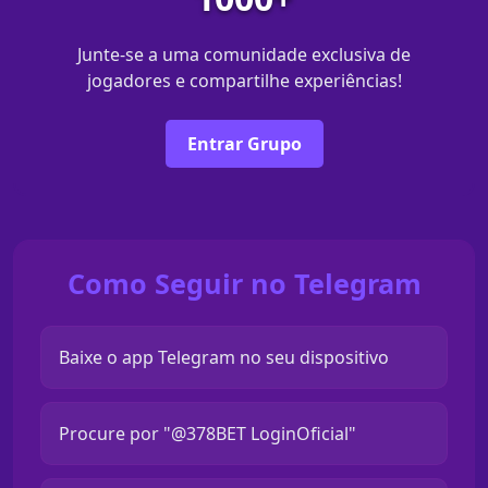
Junte-se a uma comunidade exclusiva de
jogadores e compartilhe experiências!
Entrar Grupo
Como Seguir no Telegram
Baixe o app Telegram no seu dispositivo
Procure por "@378BET LoginOficial"