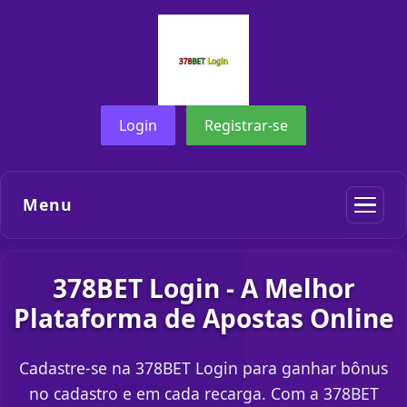
Login
Registrar-se
Menu
378BET Login - A Melhor
Plataforma de Apostas Online
Cadastre-se na 378BET Login para ganhar bônus
no cadastro e em cada recarga. Com a 378BET