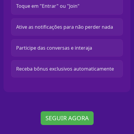
Toque em "Entrar" ou "Join"
Ative as notificações para não perder nada
Participe das conversas e interaja
Receba bônus exclusivos automaticamente
SEGUIR AGORA