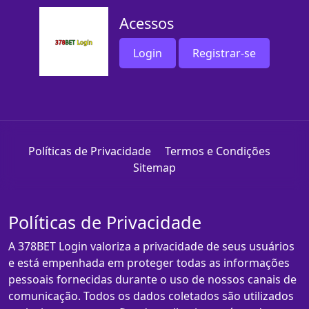
Acessos
Login
Registrar-se
Políticas de Privacidade
Termos e Condições
Sitemap
Políticas de Privacidade
A 378BET Login valoriza a privacidade de seus usuários
e está empenhada em proteger todas as informações
pessoais fornecidas durante o uso de nossos canais de
comunicação. Todos os dados coletados são utilizados