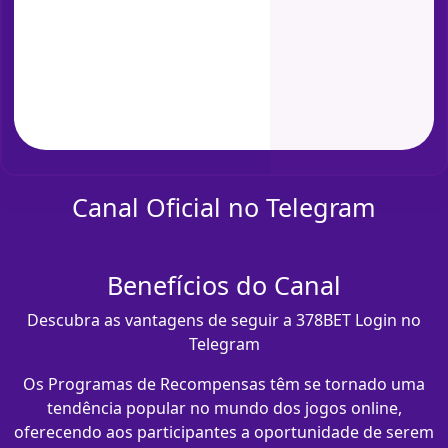
Canal Oficial no Telegram
Benefícios do Canal
Descubra as vantagens de seguir a 378BET Login no
Telegram
Os Programas de Recompensas têm se tornado uma
tendência popular no mundo dos jogos online,
oferecendo aos participantes a oportunidade de serem