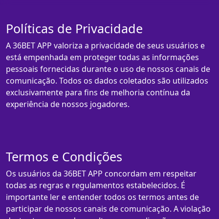
Políticas de Privacidade
A 36BET APP valoriza a privacidade de seus usuários e
está empenhada em proteger todas as informações
pessoais fornecidas durante o uso de nossos canais de
comunicação. Todos os dados coletados são utilizados
exclusivamente para fins de melhoria contínua da
experiência de nossos jogadores.
Termos e Condições
Os usuários da 36BET APP concordam em respeitar
todas as regras e regulamentos estabelecidos. É
importante ler e entender todos os termos antes de
participar de nossos canais de comunicação. A violação