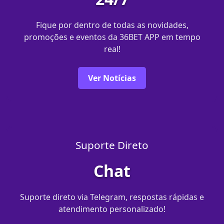
Fique por dentro de todas as novidades,
promoções e eventos da 36BET APP em tempo
real!
Ver Notícias
Suporte Direto
Chat
Suporte direto via Telegram, respostas rápidas e
atendimento personalizado!