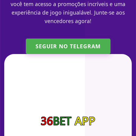
você tem acesso a promoções incríveis e uma
experiência de jogo inigualável. Junte-se aos
vencedores agora!
SEGUIR NO TELEGRAM