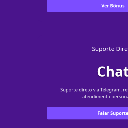
Ver Bônus
Suporte Dire
Cha
Suporte direto via Telegram, r
atendimento persona
Falar Suport