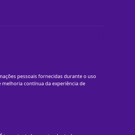
mações pessoais fornecidas durante o uso
e melhoria contínua da experiência de