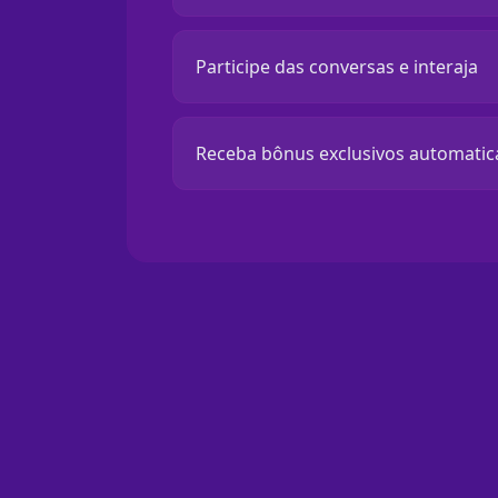
Participe das conversas e interaja
Receba bônus exclusivos automati