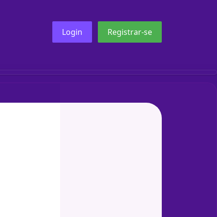
Login
Registrar-se