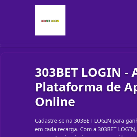
303BET LOGIN - 
Plataforma de A
Online
Cadastre-se na 303BET LOGIN para ganh
em cada recarga. Com a 303BET LOGIN, 