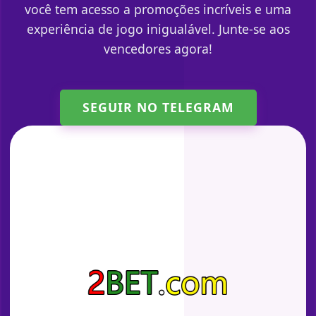
você tem acesso a promoções incríveis e uma
experiência de jogo inigualável. Junte-se aos
vencedores agora!
SEGUIR NO TELEGRAM