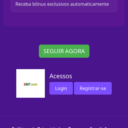
Receba bônus exclusivos automaticamente
SEGUIR AGORA
Acessos
Login
Registrar-se