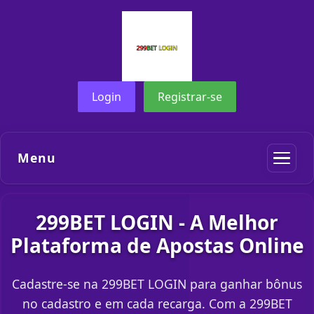
Login
Registrar-se
Menu
299BET LOGIN - A Melhor
Plataforma de Apostas Online
Cadastre-se na 299BET LOGIN para ganhar bônus
no cadastro e em cada recarga. Com a 299BET