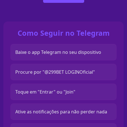
Como Seguir no Telegram
Baixe o app Telegram no seu dispositivo
Procure por "@299BET LOGINOficial"
Toque em "Entrar" ou "Join"
Ative as notificações para não perder nada