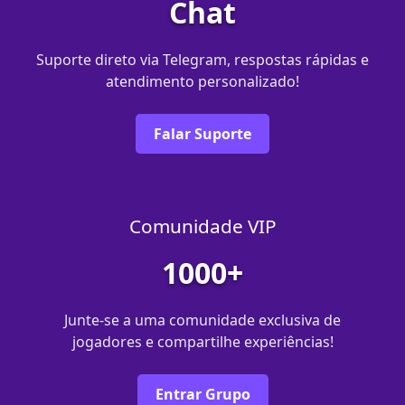
Chat
Suporte direto via Telegram, respostas rápidas e
atendimento personalizado!
Falar Suporte
Comunidade VIP
1000+
Junte-se a uma comunidade exclusiva de
jogadores e compartilhe experiências!
Entrar Grupo