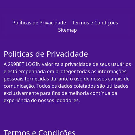
Políticas de Privacidade
Termos e Condições
Sitemap
Políticas de Privacidade
A 299BET LOGIN valoriza a privacidade de seus usuários
e está empenhada em proteger todas as informações
pessoais fornecidas durante o uso de nossos canais de
comunicação. Todos os dados coletados são utilizados
exclusivamente para fins de melhoria contínua da
experiência de nossos jogadores.
Termos e Condições