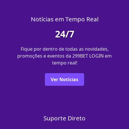
Notícias em Tempo Real
24/7
Fique por dentro de todas as novidades,
promoções e eventos da 299BET LOGIN em
tempo real!
Ver Notícias
Suporte Direto