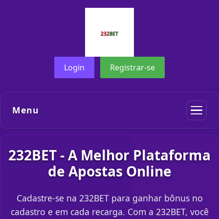
Login
Registrar-se
Menu
232BET - A Melhor Plataforma
de Apostas Online
Cadastre-se na 232BET para ganhar bônus no
cadastro e em cada recarga. Com a 232BET, você