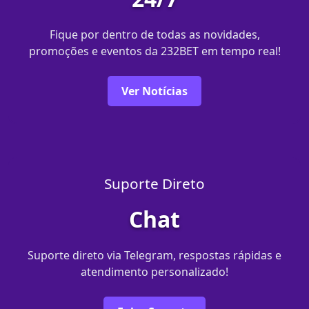
Fique por dentro de todas as novidades,
promoções e eventos da 232BET em tempo real!
Ver Notícias
Suporte Direto
Chat
Suporte direto via Telegram, respostas rápidas e
atendimento personalizado!