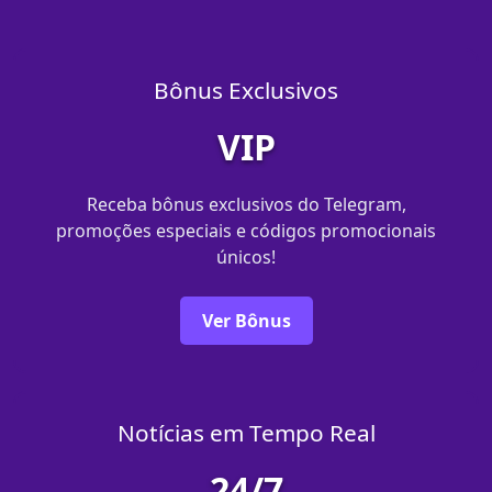
Bônus Exclusivos
VIP
Receba bônus exclusivos do Telegram,
promoções especiais e códigos promocionais
únicos!
Ver Bônus
Notícias em Tempo Real
24/7