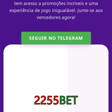
tem acesso a promoções incríveis e uma
experiência de jogo inigualável. Junte-se aos
vencedores agora!
SEGUIR NO TELEGRAM