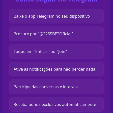
Baixe o app Telegram no seu dispositivo
Procure por "@2255BETOficial"
Toque em "Entrar" ou "Join"
Ative as notificações para não perder nada
Participe das conversas e interaja
Receba bônus exclusivos automaticamente