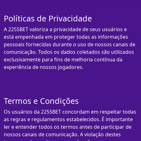
Políticas de Privacidade
A 2255BET valoriza a privacidade de seus usuários e
está empenhada em proteger todas as informações
pessoais fornecidas durante o uso de nossos canais de
comunicação. Todos os dados coletados são utilizados
exclusivamente para fins de melhoria contínua da
experiência de nossos jogadores.
Termos e Condições
Os usuários da 2255BET concordam em respeitar todas
as regras e regulamentos estabelecidos. É importante
ler e entender todos os termos antes de participar de
nossos canais de comunicação. A violação destes