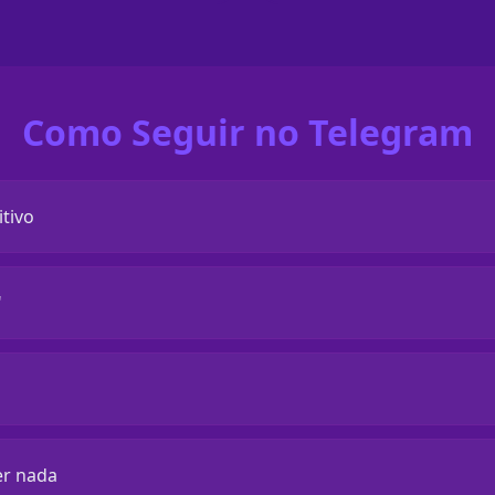
Como Seguir no Telegram
tivo
"
er nada