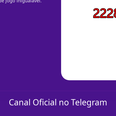
e jogo inigualável.
Canal Oficial no Telegram