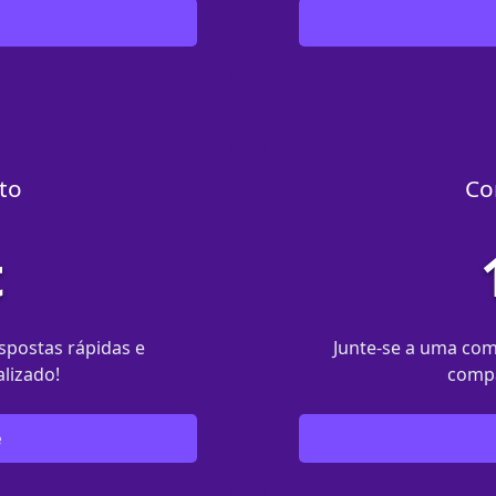
to
Co
t
espostas rápidas e
Junte-se a uma com
lizado!
compa
e