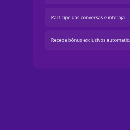
Participe das conversas e interaja
Receba bônus exclusivos automati