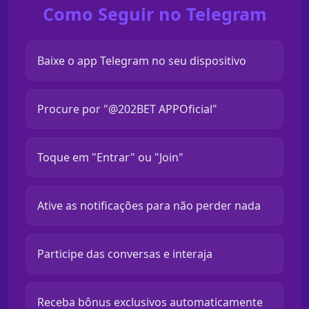
Como Seguir no Telegram
Baixe o app Telegram no seu dispositivo
Procure por "@202BET APPOficial"
Toque em "Entrar" ou "Join"
Ative as notificações para não perder nada
Participe das conversas e interaja
Receba bônus exclusivos automaticamente