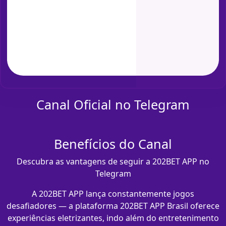
Canal Oficial no Telegram
Benefícios do Canal
Descubra as vantagens de seguir a 202BET APP no
Telegram
A 202BET APP lança constantemente jogos
desafiadores — a plataforma 202BET APP Brasil oferece
experiências eletrizantes, indo além do entretenimento