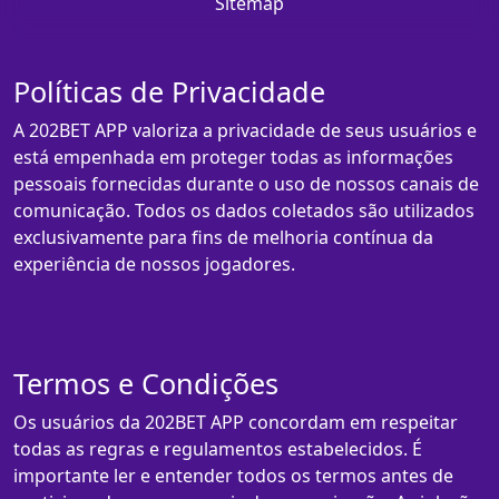
Sitemap
Políticas de Privacidade
A 202BET APP valoriza a privacidade de seus usuários e
está empenhada em proteger todas as informações
pessoais fornecidas durante o uso de nossos canais de
comunicação. Todos os dados coletados são utilizados
exclusivamente para fins de melhoria contínua da
experiência de nossos jogadores.
Termos e Condições
Os usuários da 202BET APP concordam em respeitar
todas as regras e regulamentos estabelecidos. É
importante ler e entender todos os termos antes de