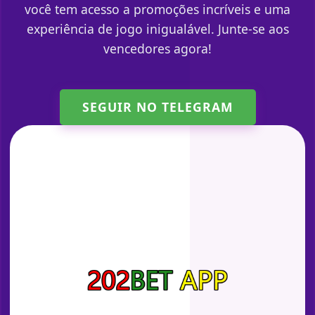
você tem acesso a promoções incríveis e uma
experiência de jogo inigualável. Junte-se aos
vencedores agora!
SEGUIR NO TELEGRAM