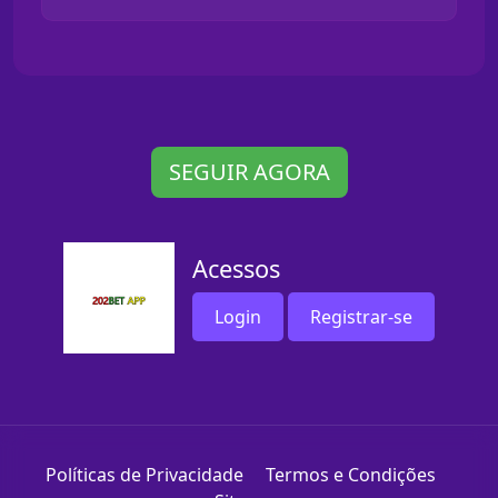
SEGUIR AGORA
Acessos
Login
Registrar-se
Políticas de Privacidade
Termos e Condições