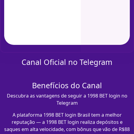
Canal Oficial no Telegram
Benefícios do Canal
Descubra as vantagens de seguir a 1998 BET login no
Telegram
A plataforma 1998 BET login Brasil tem a melhor
reputação — a 1998 BET login realiza depósitos e
saques em alta velocidade, com bônus que vão de R$88