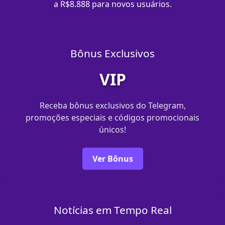
a R$8.888 para novos usuários.
Bônus Exclusivos
VIP
Receba bônus exclusivos do Telegram,
promoções especiais e códigos promocionais
únicos!
Ver Bônus
Notícias em Tempo Real