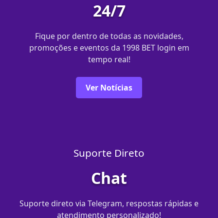
24/7
Fique por dentro de todas as novidades,
promoções e eventos da 1998 BET login em
tempo real!
Ver Notícias
Suporte Direto
Chat
Suporte direto via Telegram, respostas rápidas e
atendimento personalizado!