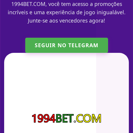
1994BET.COM, você tem acesso a promoções
incríveis e uma experiência de jogo inigualável.
Junte-se aos vencedores agora!
SEGUIR NO TELEGRAM