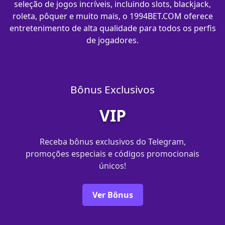
seleção de jogos incríveis, incluindo slots, blackjack,
roleta, pôquer e muito mais, o 1994BET.COM oferece
entretenimento de alta qualidade para todos os perfis
de jogadores.
Bônus Exclusivos
VIP
Receba bônus exclusivos do Telegram,
promoções especiais e códigos promocionais
únicos!
Ver Bônus