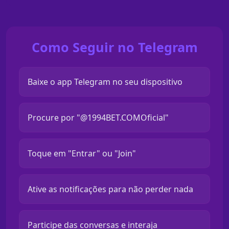
Como Seguir no Telegram
Baixe o app Telegram no seu dispositivo
Procure por "@1994BET.COMOficial"
Toque em "Entrar" ou "Join"
Ative as notificações para não perder nada
Participe das conversas e interaja