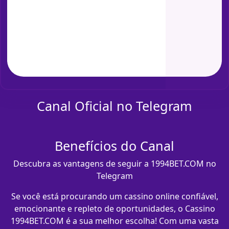
Canal Oficial no Telegram
Benefícios do Canal
Descubra as vantagens de seguir a 1994BET.COM no
Telegram
Se você está procurando um cassino online confiável,
emocionante e repleto de oportunidades, o Cassino
1994BET.COM é a sua melhor escolha! Com uma vasta