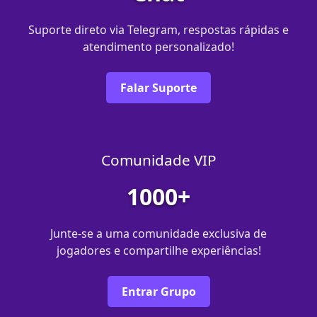
Suporte direto via Telegram, respostas rápidas e
atendimento personalizado!
Falar Suporte
Comunidade VIP
1000+
Junte-se a uma comunidade exclusiva de
jogadores e compartilhe experiências!
Entrar Grupo