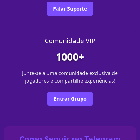
Falar Suporte
Comunidade VIP
1000+
Junte-se a uma comunidade exclusiva de
jogadores e compartilhe experiências!
Entrar Grupo
Como Seguir no Telegram