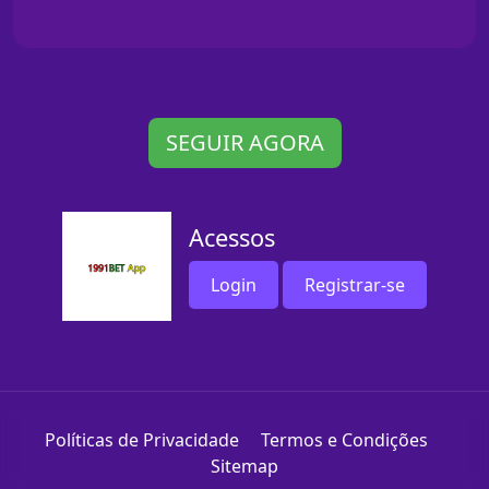
SEGUIR AGORA
Acessos
Login
Registrar-se
Políticas de Privacidade
Termos e Condições
Sitemap