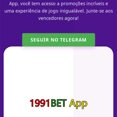
App, você tem acesso a promoções incríveis e
uma experiência de jogo inigualável. Junte-se aos
vencedores agora!
SEGUIR NO TELEGRAM