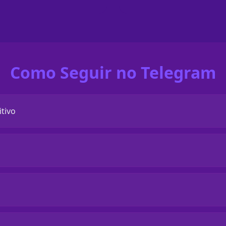
Como Seguir no Telegram
tivo