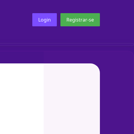
Login
Registrar-se