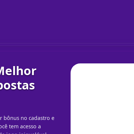
Melhor
postas
r bônus no cadastro e
ocê tem acesso a