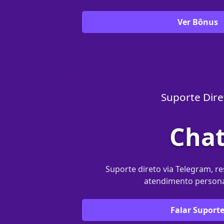
Ver Bônus
Suporte Dire
Cha
Suporte direto via Telegram, r
atendimento persona
Falar Suport