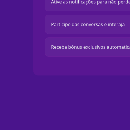
Ative as notificações para não perd
Participe das conversas e interaja
Receba bônus exclusivos automati