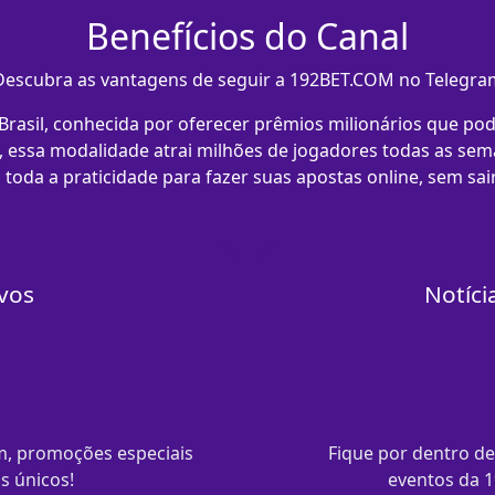
Benefícios do Canal
Descubra as vantagens de seguir a 192BET.COM no Telegra
Brasil, conhecida por oferecer prêmios milionários que p
l, essa modalidade atrai milhões de jogadores todas as se
 toda a praticidade para fazer suas apostas online, sem sair
vos
Notíci
m, promoções especiais
Fique por dentro d
s únicos!
eventos da 