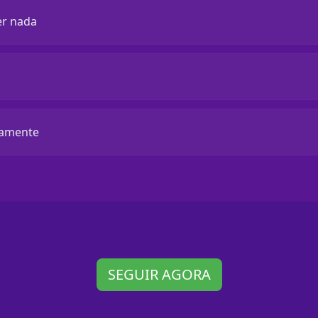
er nada
camente
SEGUIR AGORA