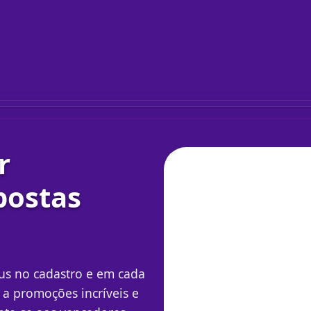
r
postas
us no cadastro e em cada
 a promoções incríveis e