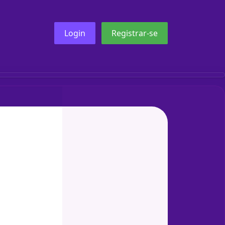
Login
Registrar-se