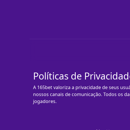
Políticas de Privacida
A 165bet valoriza a privacidade de seus us
nossos canais de comunicação. Todos os dad
jogadores.