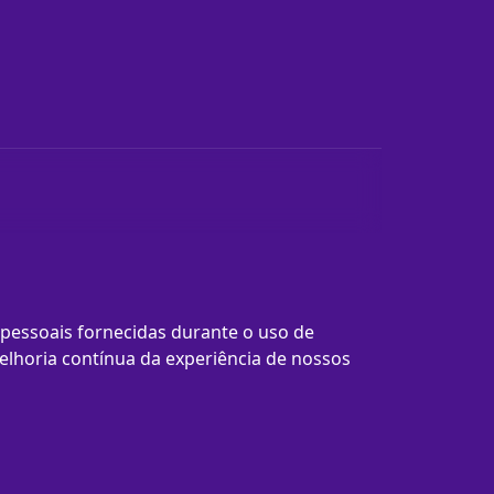
 pessoais fornecidas durante o uso de
elhoria contínua da experiência de nossos