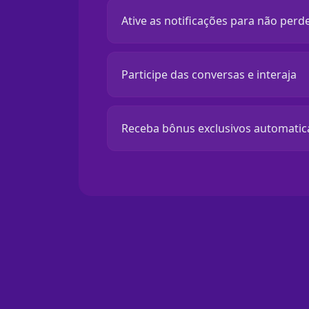
Ative as notificações para não perd
Participe das conversas e interaja
Receba bônus exclusivos automati