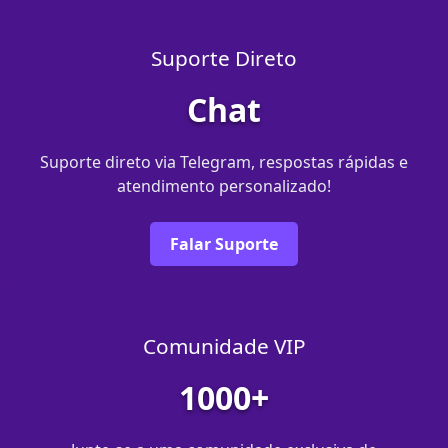
Suporte Direto
Chat
Suporte direto via Telegram, respostas rápidas e
atendimento personalizado!
Falar Suporte
Comunidade VIP
1000+