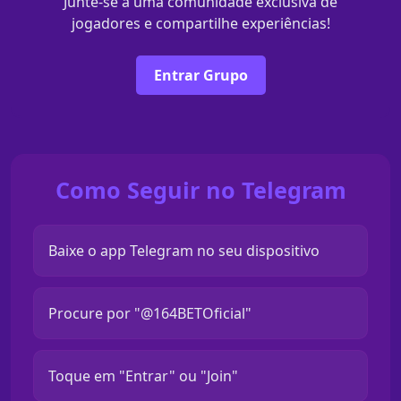
Junte-se a uma comunidade exclusiva de
jogadores e compartilhe experiências!
Entrar Grupo
Como Seguir no Telegram
Baixe o app Telegram no seu dispositivo
Procure por "@164BETOficial"
Toque em "Entrar" ou "Join"